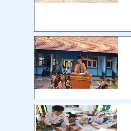
Foto Terbaru