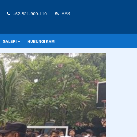
+62-821-900-110
RSS
GALERI
HUBUNGI KAMI