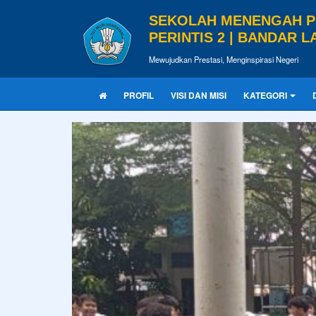
SEKOLAH MENENGAH 
PERINTIS 2 | BANDAR 
Mewujudkan Prestasi, Menginspirasi Negeri
PROFIL
VISI DAN MISI
KATEGORI